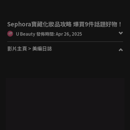
Sephora寶藏化妝品攻略 爆買9件話題好物！
U Beauty 發佈時間: Apr 26, 2025
影片主頁
> 美編日誌