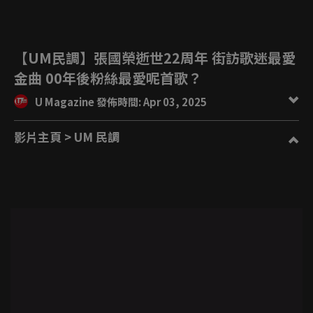
【UM民調】張國榮逝世22周年 街訪歌迷最愛
金曲 00年後粉絲最愛呢首歌？
U Magazine 發佈時間: Apr 03, 2025
影片主頁
> UM 民調