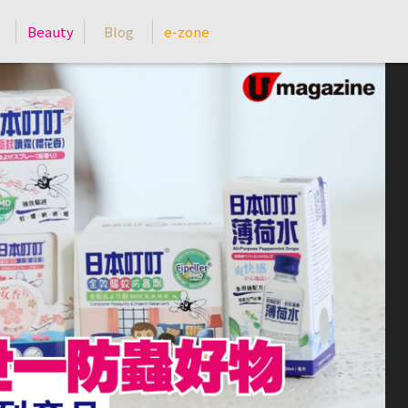
Beauty
Blog
e-zone