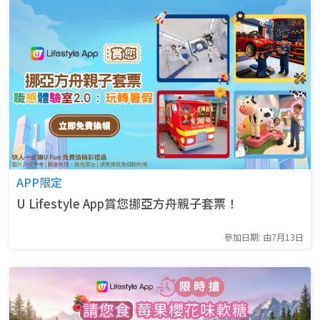
APP限定
U Lifestyle App賞您挪亞方舟親子套票！
參加日期: 由7月13日