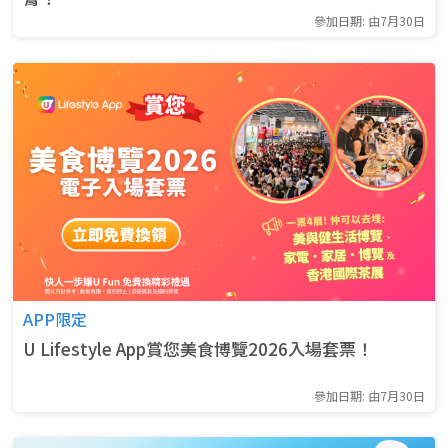
參加日期: 由7月30日
APP限定
U Lifestyle App賞您美食博覽2026入場套票！
參加日期: 由7月30日