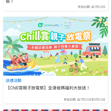
裝！
參加日期: 由7月23日
送禮活動
【Chill賞親子放電祭】全港爸媽福利大放送！
參加日期: 由7月21日至9月15日