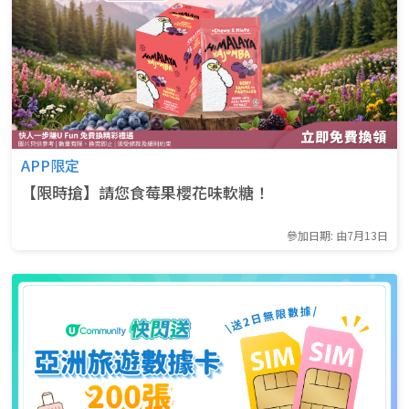
APP限定
【限時搶】請您食莓果櫻花味軟糖！
參加日期: 由7月13日