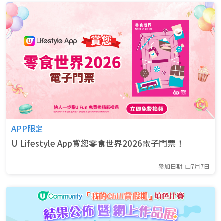
APP限定
U Lifestyle App賞您零食世界2026電子門票！
參加日期: 由7月7日