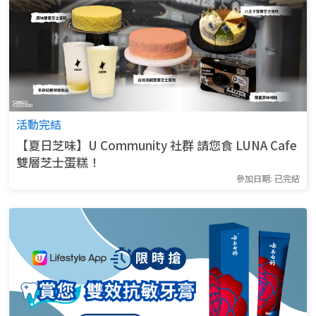
活動完結
【夏日芝味】U Community 社群 請您食 LUNA Cafe
雙層芝士蛋糕！
參加日期: 已完結