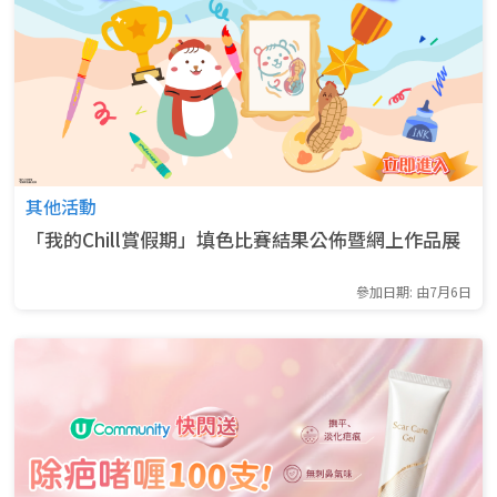
其他活動
「我的Chill賞假期」填色比賽結果公佈暨網上作品展
參加日期: 由7月6日