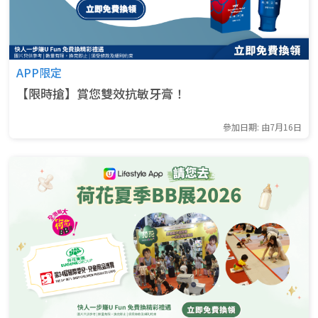
APP限定
【限時搶】賞您雙效抗敏牙膏！
參加日期: 由7月16日