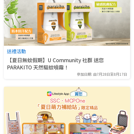
送禮活動
【夏日無蚊假期】U Community 社群 送您
PARAKITO 天然驅蚊噴霧！
參加日期: 由7月28日至8月17日