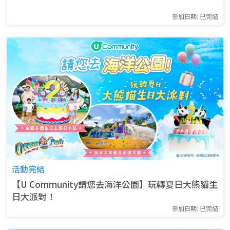
參加日期: 已完結
活動完結
【U Community請您去海洋公園】玩轉夏日大熊貓生
日大派對！
參加日期: 已完結