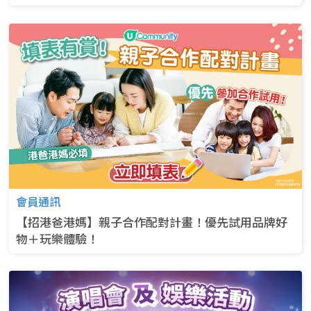
會員通訊
【招港爸港媽】親子合作配對計畫！優先試用品牌好
物＋玩樂體驗！