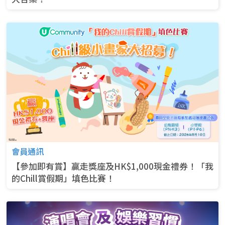
會員通訊
【參加即有賞】贏走獎座及HK$1,000現金禮券！「我
的Chill賞假期」填色比賽！