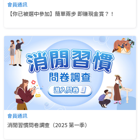
會員通訊
【你已被選中參加】簡單兩步 即賺現金賞？！
會員通訊
消閒習慣問卷調查（2025 第一季）