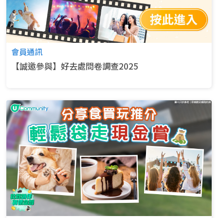
會員通訊
【誠邀參與】好去處問卷調查2025