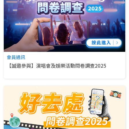
會員通訊
【誠邀參與】演唱會及娛樂活動問卷調查2025