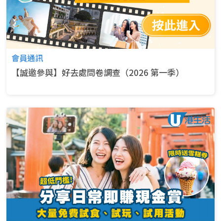
會員通訊
【誠邀參與】好去處問卷調查（2026 第一季）