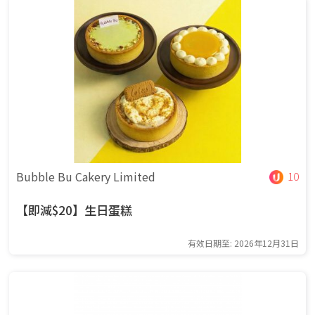
Bubble Bu Cakery Limited
10
【即減$20】生日蛋糕
有效日期至: 2026年12月31日