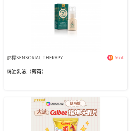
⻁標SENSORIAL THERAPY
5650
精油乳液（薄荷）