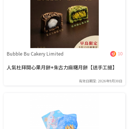
Bubble Bu Cakery Limited
10
人氣杜拜開心果月餅+朱古力麻糬月餅【送手工撻】
有效日期至: 2026年9月30日