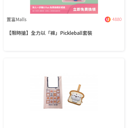
置富Malls
4880
【限時搶】全力以「褲」Pickleball套裝