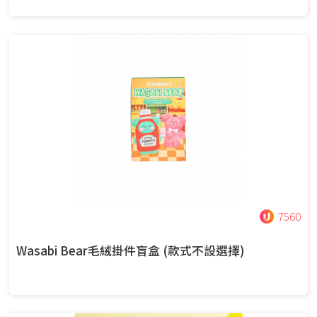
7560
Wasabi Bear毛絨掛件盲盒 (款式不設選擇)