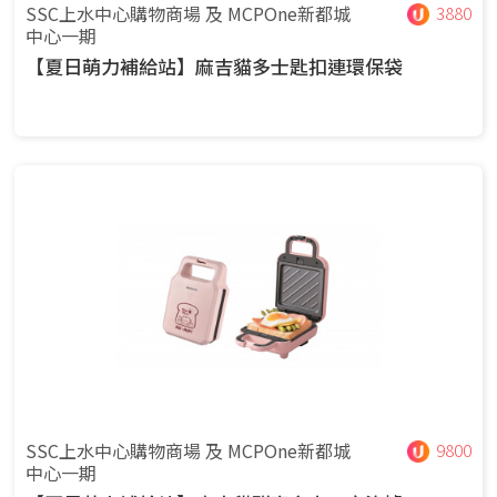
SSC上水中心購物商場 及 MCPOne新都城
3880
中心一期
【夏日萌力補給站】麻吉貓多士匙扣連環保袋
SSC上水中心購物商場 及 MCPOne新都城
9800
中心一期