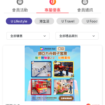
會員活動
專屬優惠
會員通訊
U Lifestyle
港生活
U Travel
U Food
全部優惠
全部禮品類別