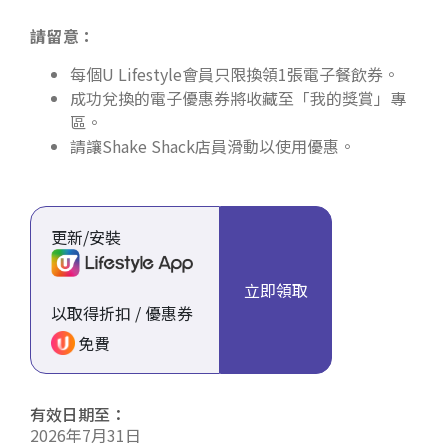
請留意：
每個U Lifestyle會員只限換領1張電子餐飲券。
成功兌換的電子優惠券將收藏至「我的獎賞」專
區。
請讓Shake Shack店員滑動以使用優惠。
更新/安裝
立即領取
以取得折扣 / 優惠券
免費
有效日期至：
2026年7月31日