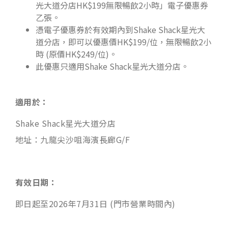
光大道分店HK$199無限暢飲2小時」電子優惠券
乙張。
憑電子優惠券於有效期內到Shake Shack星光大
道分店，即可以優惠價HK$199/位，無限暢飲2小
時 (原價HK$249/位)。
此優惠只適用Shake Shack星光大道分店。
適用於：
Shake Shack星光大道分店
地址：九龍尖沙咀海濱長廊G/F
有效日期：
即日起至2026年7月31日 (門市營業時間內)