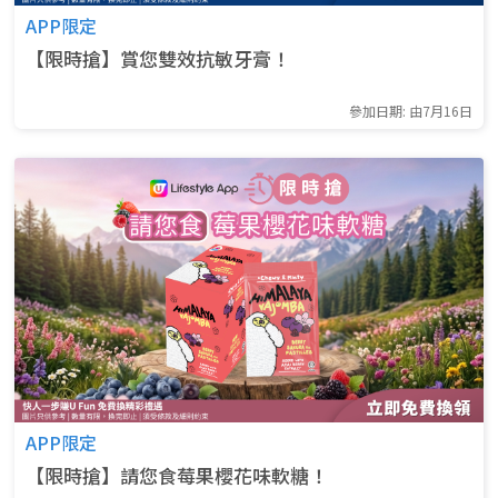
APP限定
【限時搶】賞您雙效抗敏牙膏！
參加日期: 由7月16日
APP限定
【限時搶】請您食莓果櫻花味軟糖！