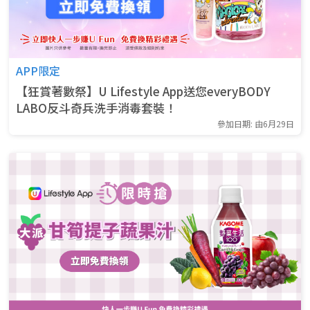
APP限定
【狂賞著數祭】U Lifestyle App送您everyBODY
LABO反斗奇兵洗手消毒套裝！
參加日期: 由6月29日