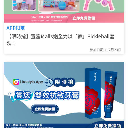
APP限定
【限時搶】置富Malls送全力以「褲」Pickleball套
裝！
參加日期: 由7月23日