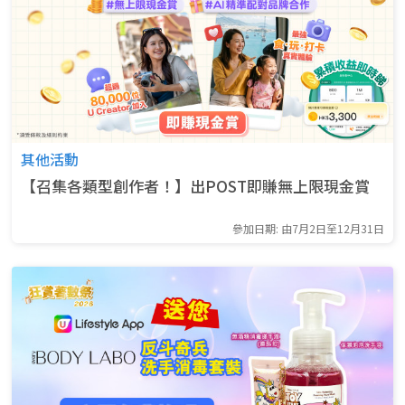
其他活動
【召集各類型創作者！】出POST即賺無上限現金賞
參加日期: 由7月2日至12月31日