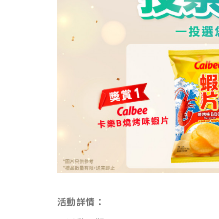
活動詳情：