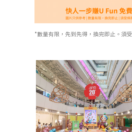
*數量有限，先到先得，換完即止。須