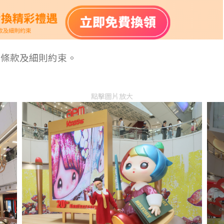
受條款及細則約束。
點擊圖片放大