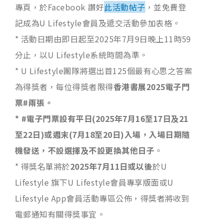
專頁，於Facebook 讚好
此活動帖子
，並免費登
記成為U Lifestyle會員及遞交活動參加表格。
* 活動日期由即日起至2025年7月9日晚上11時59
分止，以U Lifestyle系統時間為準。
* U Lifestyle團隊將選出首125個最有心思之答案
為得獎者，每位得獎者限得
香港書展
2025
電子門
票
#
兩張。
* #
電子門票設有平日
(2025
年
7
月
16
至
17
日及
21
至
22
日
)
或週末
(7
月
18
至
20
日
)
入場，入場日期隨
機發送，不設選擇及不設更換其他日子
。
* 得獎名單將於
2025
年
7
月
11
日或以後
於U
Lifestyle 旗下U Lifestyle會員專享版面或U
Lifestyle App會員活動專區公佈，得獎者將收到
電郵通知有關得獎事宜。