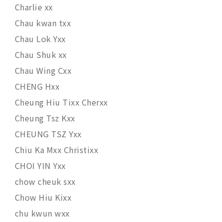
Charlie xx
Chau kwan txx
Chau Lok Yxx
Chau Shuk xx
Chau Wing Cxx
CHENG Hxx
Cheung Hiu Tixx Cherxx
Cheung Tsz Kxx
CHEUNG TSZ Yxx
Chiu Ka Mxx Christixx
CHOI YIN Yxx
chow cheuk sxx
Chow Hiu Kixx
chu kwun wxx