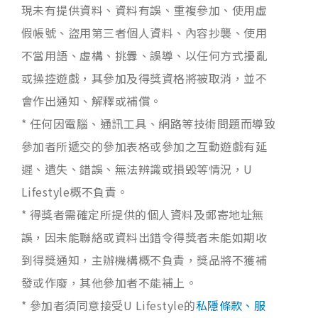
現未有提供資料、資料有誤、重複參加、使用虛
假帳號、盜用第三者個人資料、內容抄襲、使用
不當用語、虛構、挑釁、誤導、以任何方式擾亂
或操控遊戲，其參加及得獎資格將被取消，並不
會作出通知、解釋或補償。
* 任何因電腦、通訊工具、網路等技術問題而導致
參加者所遞交的參加表格或參加之互動遊戲有延
遲、遺失、錯誤、無法辨識或損毁等情況，U
Lifestyle概不負責。
* 得獎者需確定所提供的個人資料及郵寄地址無
誤，因未能聯絡或資料出錯令得獎者未能如期收
到得獎通知，主辦機構概不負責，獎品將不獲補
發或作廢，其他參加者不能補上。
* 參加者須同意接受U Lifestyle的
私隱條款、服