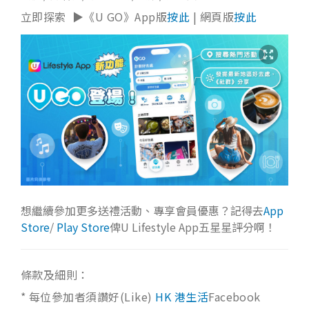
立即探索 ▶《U GO》App版
按此
| 網頁版
按此
想繼續參加更多送禮活動、專享會員優惠？記得去
App
Store
/
Play Store
俾U Lifestyle App五星星評分啊！
條款及細則：
* 每位參加者須讚好(Like)
HK 港生活
Facebook