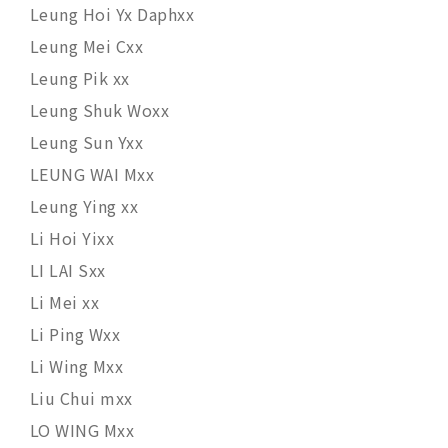
Leung Hoi Yx Daphxx
Leung Mei Cxx
Leung Pik xx
Leung Shuk Woxx
Leung Sun Yxx
LEUNG WAI Mxx
Leung Ying xx
Li Hoi Yixx
LI LAI Sxx
Li Mei xx
Li Ping Wxx
Li Wing Mxx
Liu Chui mxx
LO WING Mxx