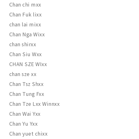
Chan chi mxx
Chan Fuk lixx
chan lai mixx
Chan Nga Wixx
chan shirxx
Chan Siu Wxx
CHAN SZE WIxx
chan sze xx
Chan Tsz Shxx
Chan Tung Fxx
Chan Tze Lxx Winnxx
Chan Wai Yxx
Chan Yu Yxx
Chan yuet chixx