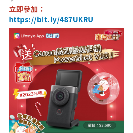
立即參加：
https://bit.ly/487UKRU