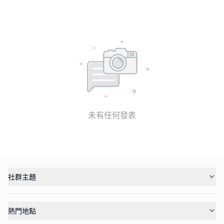
未有任何發表
社群主題
熱門地點