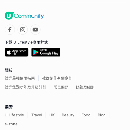
下載 U Lifestyle應用程式
關於
社群最強使用指南
社群創作有價企劃
社群焦點功能及升級計劃
常見問題
條款及細則
探索
U Lifestyle
Travel
HK
Beauty
Food
Blog
e-zone