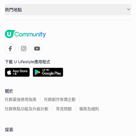
熱門地點
下載 U Lifestyle應用程式
關於
社群最強使用指南
社群創作有價企劃
社群焦點功能及升級計劃
常見問題
條款及細則
探索