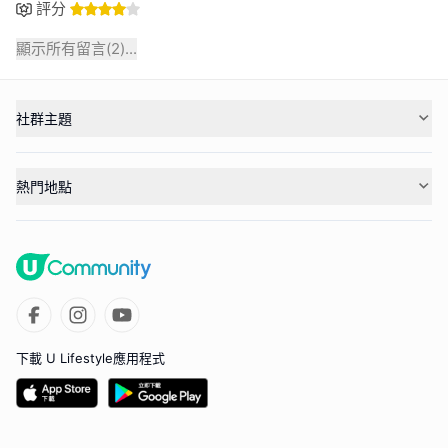
評分
顯示所有留言(
2
)...
社群主題
熱門地點
下載 U Lifestyle應用程式