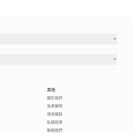
其他
關於我們
免責聲明
使用條款
私隱政策
聯絡我們