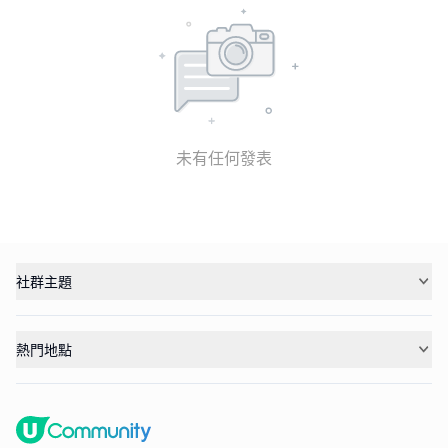
未有任何發表
社群主題
熱門地點