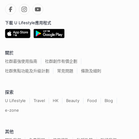
下載 U Lifestyle應用程式
關於
社群最強使用指南
社群創作有價企劃
社群焦點功能及升級計劃
常見問題
條款及細則
探索
U Lifestyle
Travel
HK
Beauty
Food
Blog
e-zone
其他