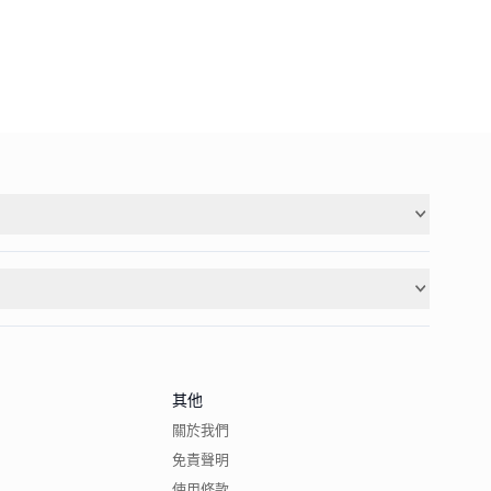
其他
關於我們
免責聲明
使用條款