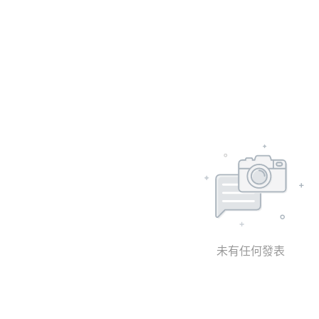
未有任何發表