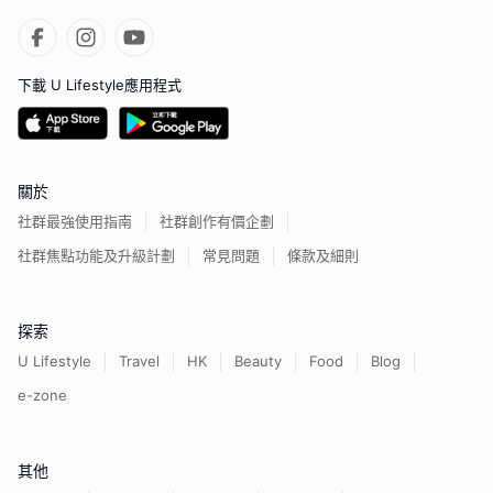
下載 U Lifestyle應用程式
關於
社群最強使用指南
社群創作有價企劃
社群焦點功能及升級計劃
常見問題
條款及細則
探索
U Lifestyle
Travel
HK
Beauty
Food
Blog
e-zone
其他