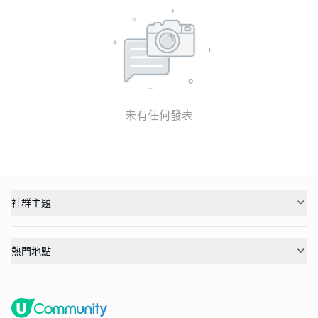
未有任何發表
社群主題
熱門地點