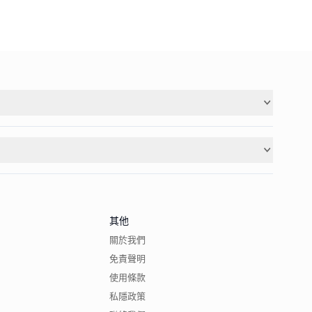
其他
關於我們
免責聲明
使用條款
私隱政策