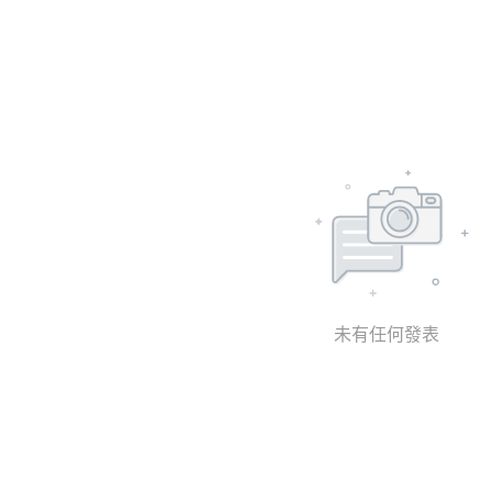
未有任何發表