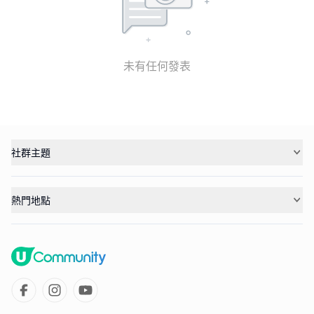
未有任何發表
社群主題
熱門地點