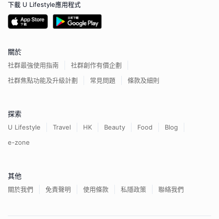
下載 U Lifestyle應用程式
關於
社群最強使用指南
社群創作有價企劃
社群焦點功能及升級計劃
常見問題
條款及細則
探索
U Lifestyle
Travel
HK
Beauty
Food
Blog
e-zone
其他
關於我們
免責聲明
使用條款
私隱政策
聯絡我們