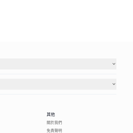
其他
關於我們
免責聲明