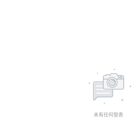
未有任何發表