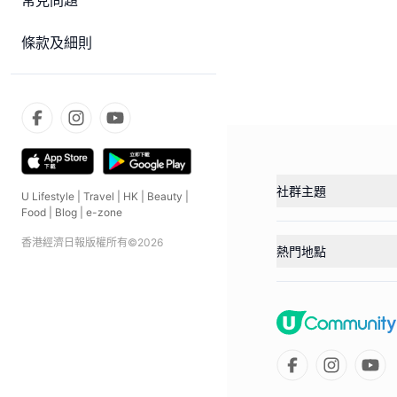
常見問題
條款及細則
社群主題
U Lifestyle
|
Travel
|
HK
|
Beauty
|
Food
|
Blog
|
e-zone
香港經濟日報版權所有©
2026
熱門地點