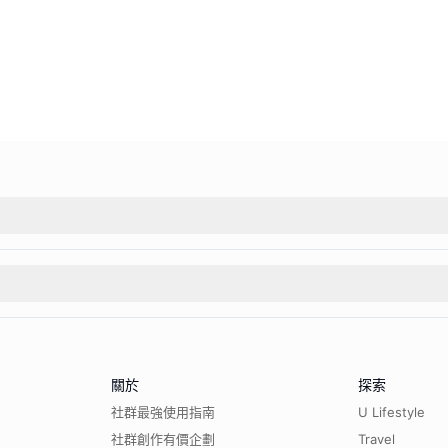
關於
探索
社群最強使用指南
U Lifestyle
社群創作有價企劃
Travel