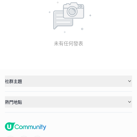
未有任何發表
社群主題
熱門地點