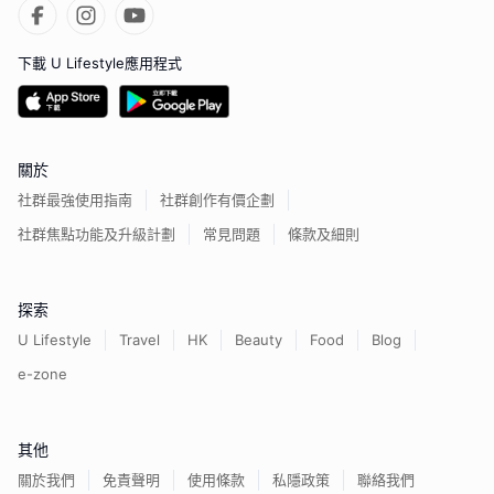
下載 U Lifestyle應用程式
關於
社群最強使用指南
社群創作有價企劃
社群焦點功能及升級計劃
常見問題
條款及細則
探索
U Lifestyle
Travel
HK
Beauty
Food
Blog
e-zone
其他
關於我們
免責聲明
使用條款
私隱政策
聯絡我們