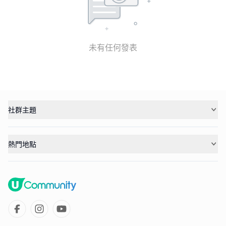
未有任何發表
社群主題
熱門地點