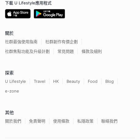
下載 U Lifestyle應用程式
關於
社群最強使用指南
社群創作有價企劃
社群焦點功能及升級計劃
常見問題
條款及細則
探索
U Lifestyle
Travel
HK
Beauty
Food
Blog
e-zone
其他
關於我們
免責聲明
使用條款
私隱政策
聯絡我們