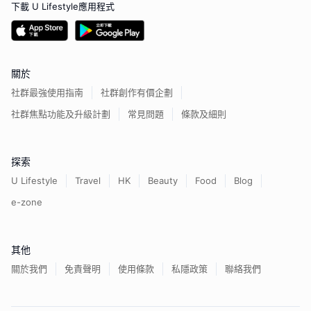
下載 U Lifestyle應用程式
關於
社群最強使用指南
社群創作有價企劃
社群焦點功能及升級計劃
常見問題
條款及細則
探索
U Lifestyle
Travel
HK
Beauty
Food
Blog
e-zone
其他
關於我們
免責聲明
使用條款
私隱政策
聯絡我們