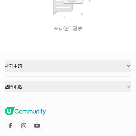
未有任何發表
社群主題
熱門地點