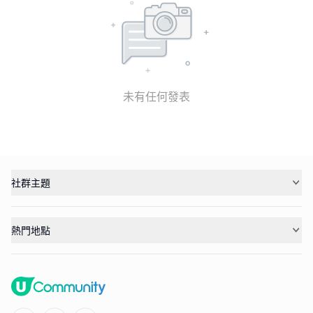
未有任何發表
社群主題
熱門地點