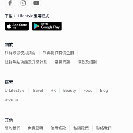
下載 U Lifestyle應用程式
關於
社群最強使用指南
社群創作有價企劃
社群焦點功能及升級計劃
常見問題
條款及細則
探索
U Lifestyle
Travel
HK
Beauty
Food
Blog
e-zone
其他
關於我們
免責聲明
使用條款
私隱政策
聯絡我們