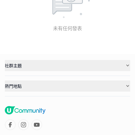
未有任何發表
社群主題
熱門地點