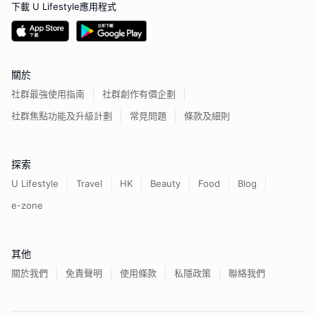
下載 U Lifestyle應用程式
關於
社群最強使用指南
社群創作有價企劃
社群焦點功能及升級計劃
常見問題
條款及細則
探索
U Lifestyle
Travel
HK
Beauty
Food
Blog
e-zone
其他
關於我們
免責聲明
使用條款
私隱政策
聯絡我們