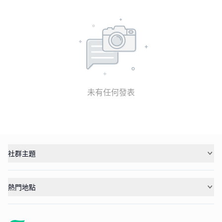
未有任何發表
社群主題
熱門地點