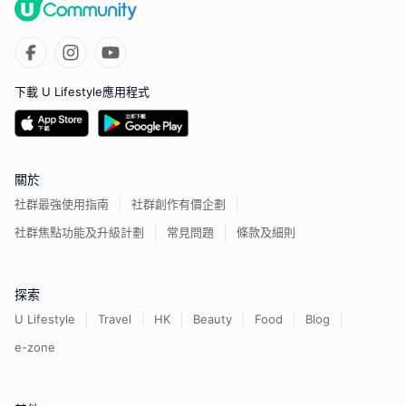
下載 U Lifestyle應用程式
關於
社群最強使用指南
社群創作有價企劃
社群焦點功能及升級計劃
常見問題
條款及細則
探索
U Lifestyle
Travel
HK
Beauty
Food
Blog
e-zone