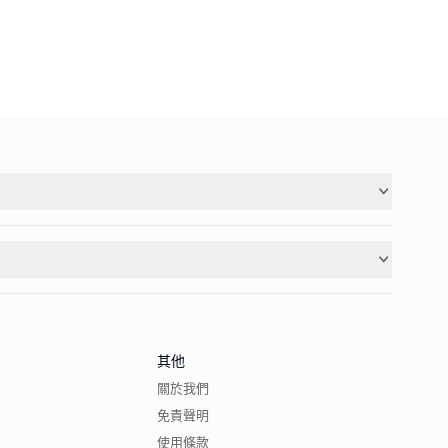
其他
關於我們
免責聲明
使用條款