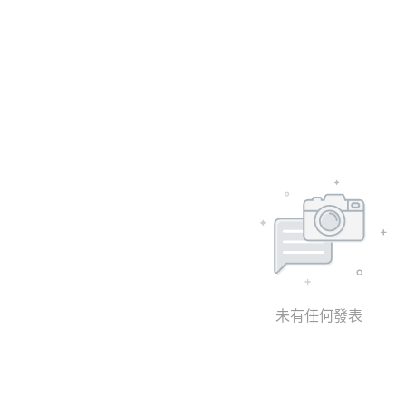
未有任何發表