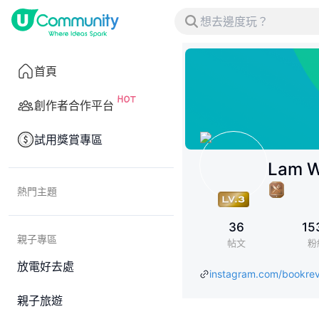
首頁
創作者合作平台
試用獎賞專區
Lam 
熱門主題
36
15
親子專區
帖文
粉
放電好去處
instagram.com/bookre
親子旅遊