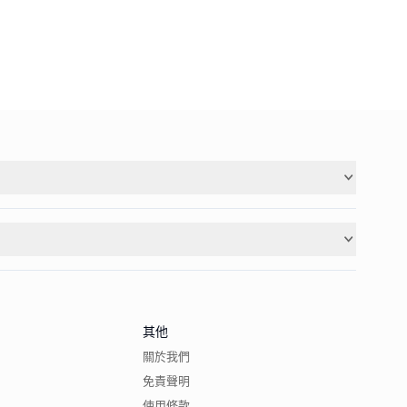
其他
關於我們
免責聲明
使用條款