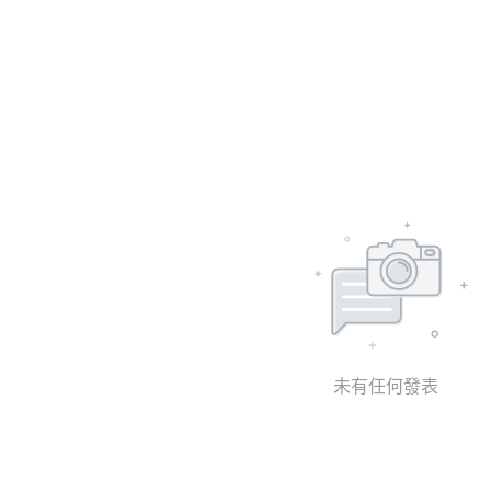
未有任何發表