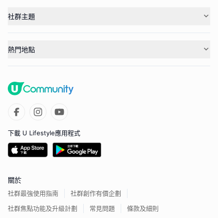
社群主題
熱門地點
下載 U Lifestyle應用程式
關於
社群最強使用指南
社群創作有價企劃
社群焦點功能及升級計劃
常見問題
條款及細則