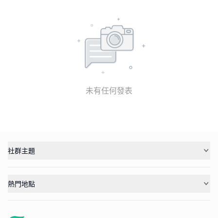
未有任何發表
社群主題
熱門地點