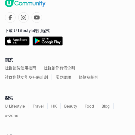
下載 U Lifestyle應用程式
關於
社群最強使用指南
社群創作有價企劃
社群焦點功能及升級計劃
常見問題
條款及細則
探索
U Lifestyle
Travel
HK
Beauty
Food
Blog
e-zone