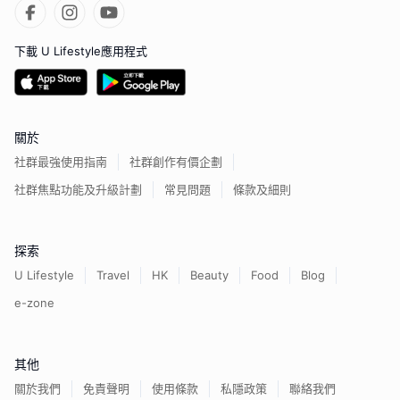
下載 U Lifestyle應用程式
關於
社群最強使用指南
社群創作有價企劃
社群焦點功能及升級計劃
常見問題
條款及細則
探索
U Lifestyle
Travel
HK
Beauty
Food
Blog
e-zone
其他
關於我們
免責聲明
使用條款
私隱政策
聯絡我們