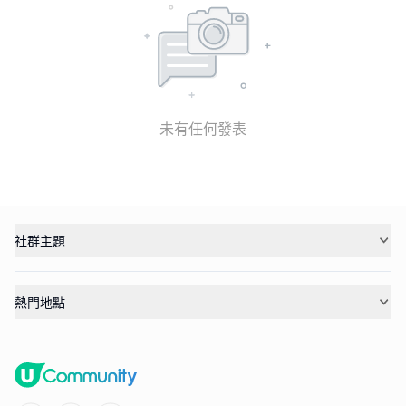
未有任何發表
社群主題
熱門地點