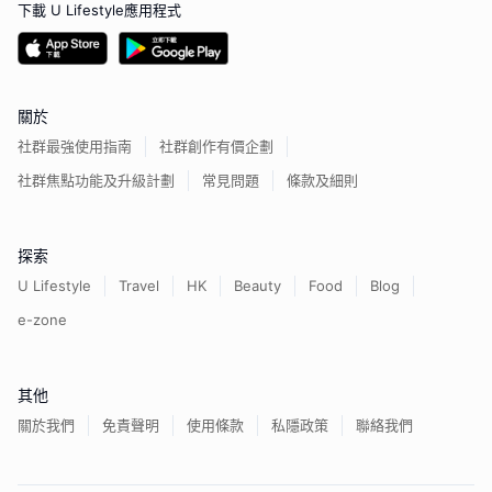
下載 U Lifestyle應用程式
關於
社群最強使用指南
社群創作有價企劃
社群焦點功能及升級計劃
常見問題
條款及細則
探索
U Lifestyle
Travel
HK
Beauty
Food
Blog
e-zone
其他
關於我們
免責聲明
使用條款
私隱政策
聯絡我們