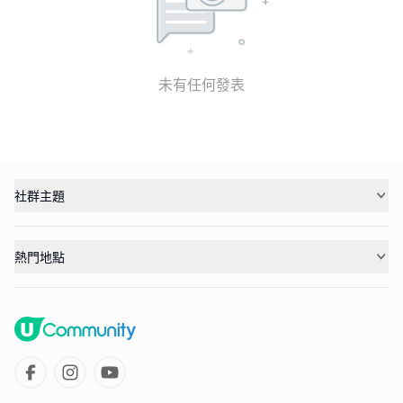
未有任何發表
社群主題
熱門地點