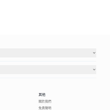
其他
關於我們
免責聲明