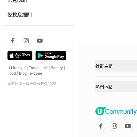
常見問題
條款及細則
社群主題
U Lifestyle
|
Travel
|
HK
|
Beauty
|
Food
|
Blog
|
e-zone
香港經濟日報版權所有©
2026
熱門地點