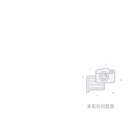
未有任何發表