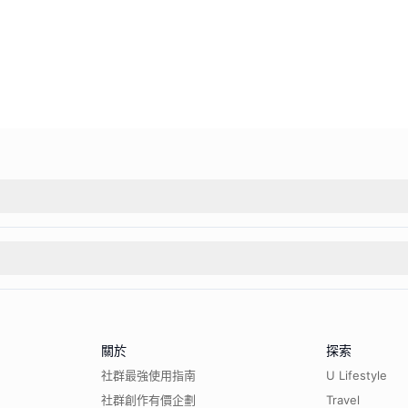
關於
探索
社群最強使用指南
U Lifestyle
社群創作有價企劃
Travel