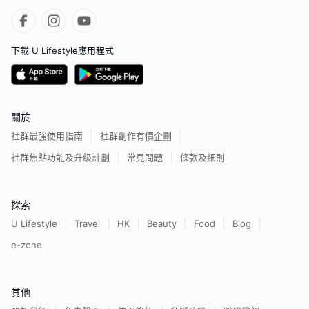
下載 U Lifestyle應用程式
關於
社群最強使用指南
社群創作有價企劃
社群焦點功能及升級計劃
常見問題
條款及細則
探索
U Lifestyle
Travel
HK
Beauty
Food
Blog
e-zone
其他