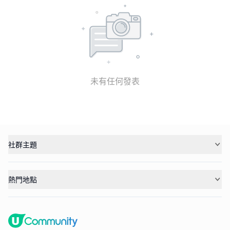
未有任何發表
社群主題
熱門地點