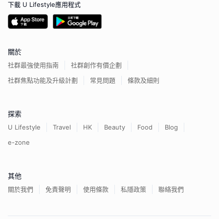
下載 U Lifestyle應用程式
關於
社群最強使用指南
社群創作有價企劃
社群焦點功能及升級計劃
常見問題
條款及細則
探索
U Lifestyle
Travel
HK
Beauty
Food
Blog
e-zone
其他
關於我們
免責聲明
使用條款
私隱政策
聯絡我們