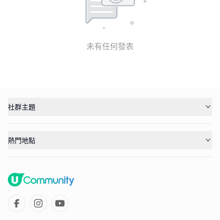
未有任何發表
社群主題
熱門地點