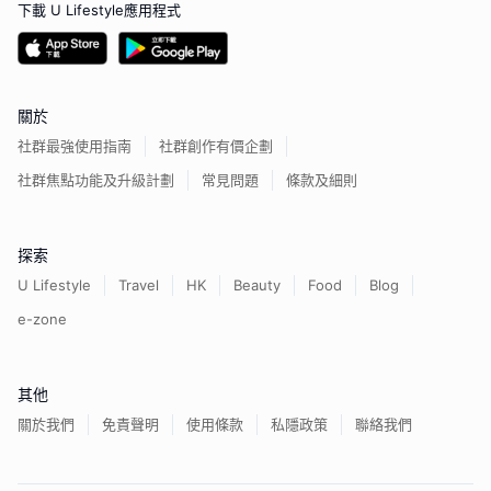
下載 U Lifestyle應用程式
關於
社群最強使用指南
社群創作有價企劃
社群焦點功能及升級計劃
常見問題
條款及細則
探索
U Lifestyle
Travel
HK
Beauty
Food
Blog
e-zone
其他
關於我們
免責聲明
使用條款
私隱政策
聯絡我們