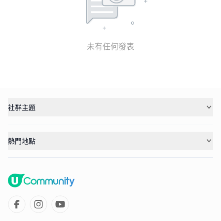
未有任何發表
社群主題
熱門地點