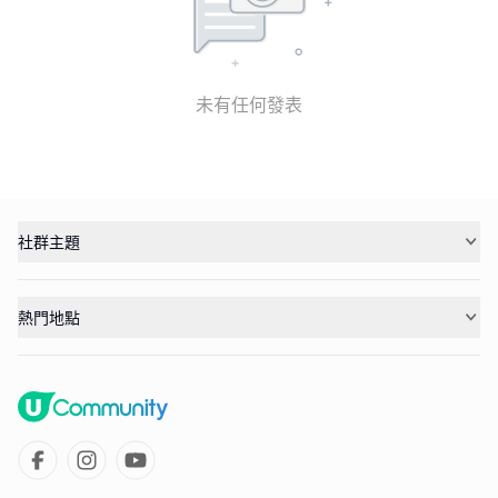
未有任何發表
社群主題
熱門地點