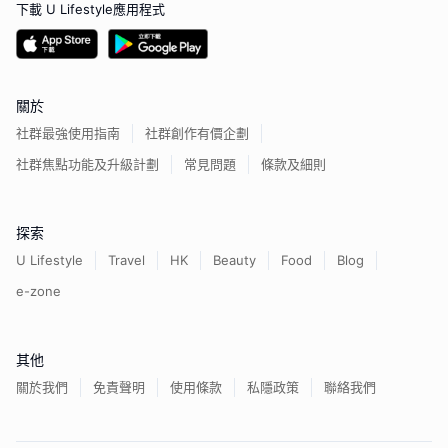
下載 U Lifestyle應用程式
關於
社群最強使用指南
社群創作有價企劃
社群焦點功能及升級計劃
常見問題
條款及細則
探索
U Lifestyle
Travel
HK
Beauty
Food
Blog
e-zone
其他
關於我們
免責聲明
使用條款
私隱政策
聯絡我們