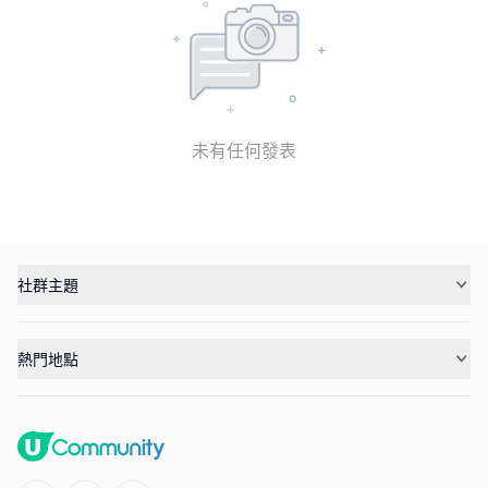
未有任何發表
社群主題
熱門地點