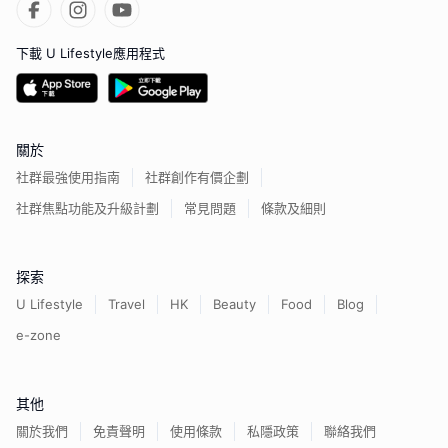
下載 U Lifestyle應用程式
關於
社群最強使用指南
社群創作有價企劃
社群焦點功能及升級計劃
常見問題
條款及細則
探索
U Lifestyle
Travel
HK
Beauty
Food
Blog
e-zone
其他
關於我們
免責聲明
使用條款
私隱政策
聯絡我們