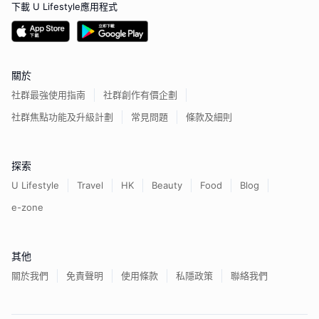
下載 U Lifestyle應用程式
關於
社群最強使用指南
社群創作有價企劃
社群焦點功能及升級計劃
常見問題
條款及細則
探索
U Lifestyle
Travel
HK
Beauty
Food
Blog
e-zone
其他
關於我們
免責聲明
使用條款
私隱政策
聯絡我們