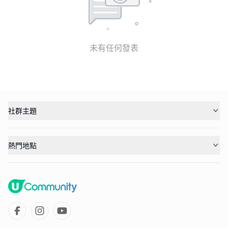
未有任何發表
社群主題
熱門地點