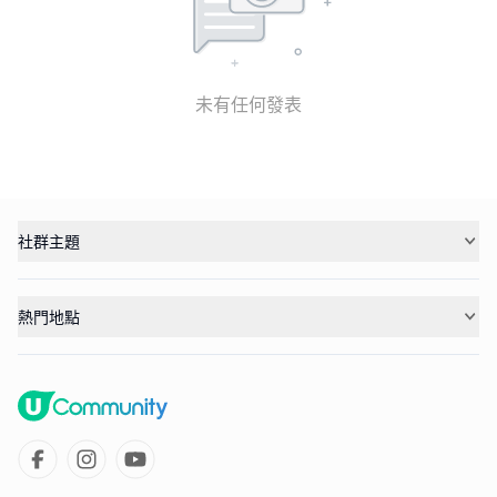
未有任何發表
社群主題
熱門地點