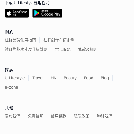
下載 U Lifestyle應用程式
關於
社群最強使用指南
社群創作有價企劃
社群焦點功能及升級計劃
常見問題
條款及細則
探索
U Lifestyle
Travel
HK
Beauty
Food
Blog
e-zone
其他
關於我們
免責聲明
使用條款
私隱政策
聯絡我們