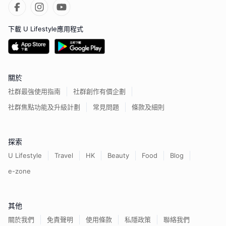
下載 U Lifestyle應用程式
關於
社群最強使用指南
社群創作有價企劃
社群焦點功能及升級計劃
常見問題
條款及細則
探索
U Lifestyle
Travel
HK
Beauty
Food
Blog
e-zone
其他
關於我們
免責聲明
使用條款
私隱政策
聯絡我們