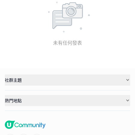
未有任何發表
社群主題
熱門地點