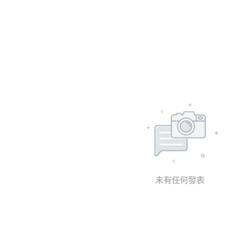
未有任何發表