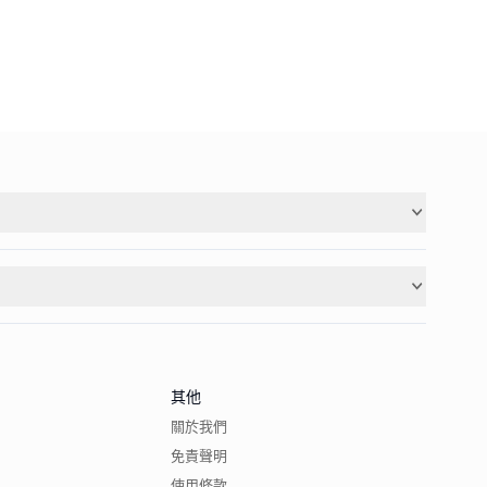
其他
關於我們
免責聲明
使用條款