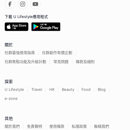
下載 U Lifestyle應用程式
關於
社群最強使用指南
社群創作有價企劃
社群焦點功能及升級計劃
常見問題
條款及細則
探索
U Lifestyle
Travel
HK
Beauty
Food
Blog
e-zone
其他
關於我們
免責聲明
使用條款
私隱政策
聯絡我們