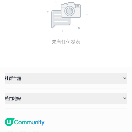
未有任何發表
社群主題
熱門地點