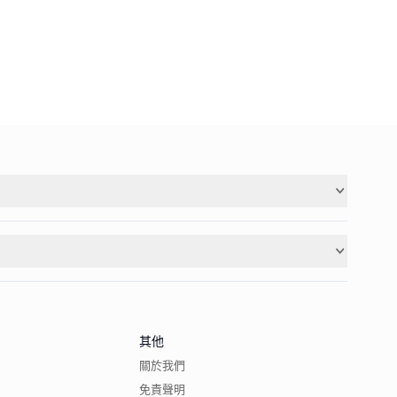
其他
關於我們
免責聲明