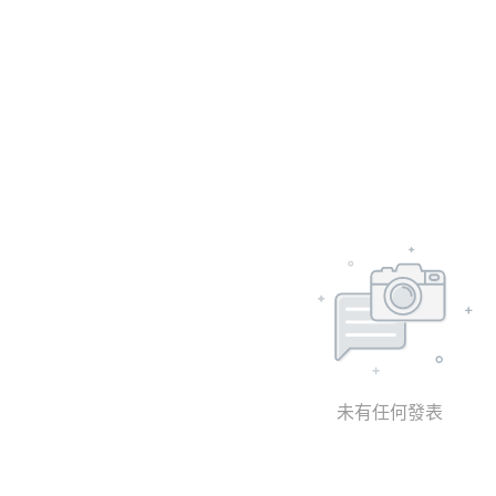
未有任何發表