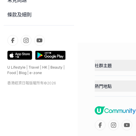
常見問題
條款及細則
社群主題
U Lifestyle
|
Travel
|
HK
|
Beauty
|
Food
|
Blog
|
e-zone
香港經濟日報版權所有©
2026
熱門地點