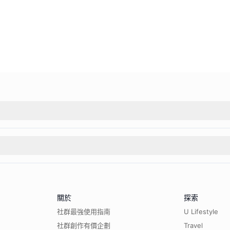
關於
探索
社群最強使用指南
U Lifestyle
社群創作有價企劃
Travel