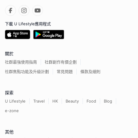
下載 U Lifestyle應用程式
關於
社群最強使用指南
社群創作有價企劃
社群焦點功能及升級計劃
常見問題
條款及細則
探索
U Lifestyle
Travel
HK
Beauty
Food
Blog
e-zone
其他