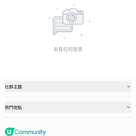
未有任何發表
社群主題
熱門地點