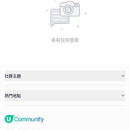
未有任何發表
社群主題
熱門地點