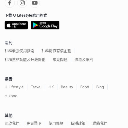
下載 U Lifestyle應用程式
關於
社群最強使用指南
社群創作有價企劃
社群焦點功能及升級計劃
常見問題
條款及細則
探索
U Lifestyle
Travel
HK
Beauty
Food
Blog
e-zone
其他
關於我們
免責聲明
使用條款
私隱政策
聯絡我們