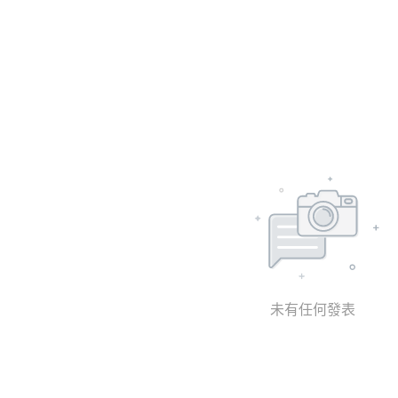
未有任何發表