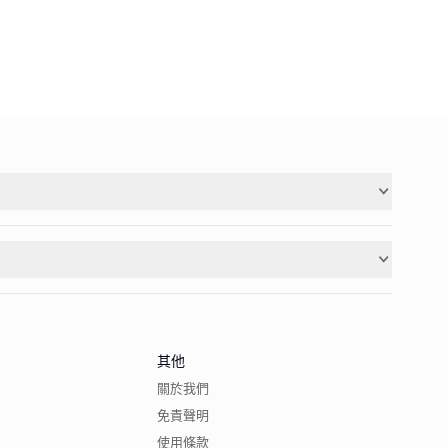
其他
關於我們
免責聲明
使用條款