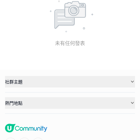
未有任何發表
社群主題
熱門地點