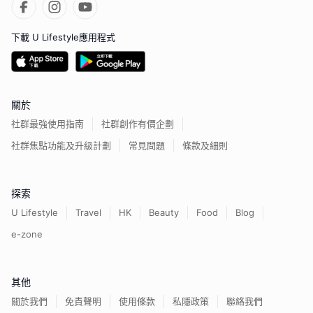
下載 U Lifestyle應用程式
關於
社群最強使用指南
社群創作有價企劃
社群焦點功能及升級計劃
常見問題
條款及細則
探索
U Lifestyle
Travel
HK
Beauty
Food
Blog
e-zone
其他
關於我們
免責聲明
使用條款
私隱政策
聯絡我們